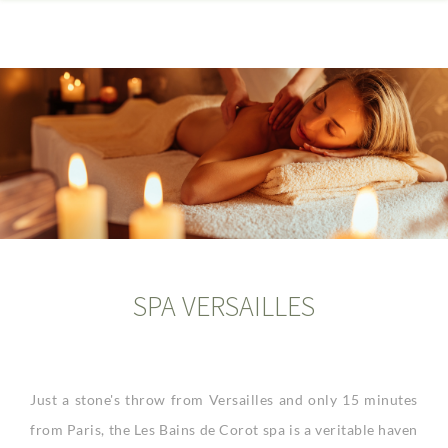
SPA VERSAILLES
Just a stone's throw from Versailles and only 15 minutes
from Paris, the Les Bains de Corot spa is a veritable haven