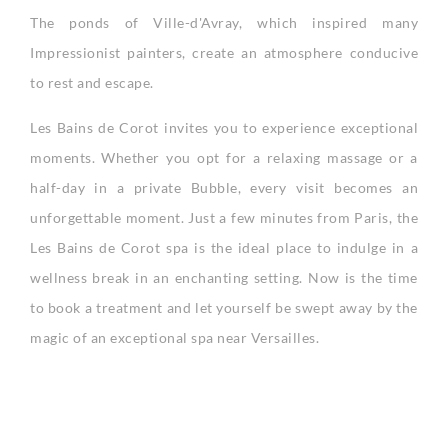
The ponds of Ville-d'Avray, which inspired many
Impressionist painters, create an atmosphere conducive
to rest and escape.
Les Bains de Corot invites you to experience exceptional
moments. Whether you opt for a relaxing massage or a
half-day in a private Bubble, every visit becomes an
unforgettable moment. Just a few minutes from Paris, the
Les Bains de Corot spa is the ideal place to indulge in a
wellness break in an enchanting setting. Now is the time
to book a treatment and let yourself be swept away by the
magic of an exceptional spa near Versailles.