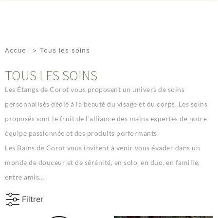
Accueil
> Tous les soins
TOUS LES SOINS
Les Étangs de Corot vous proposent un univers de soins
personnalisés dédié à la beauté du visage et du corps. Les soins
proposés sont le fruit de l’alliance des mains expertes de notre
équipe passionnée et des produits performants.
Les Bains de Corot vous invitent à venir vous évader dans un
monde de douceur et de sérénité, en solo, en duo, en famille,
entre amis…
Filtrer