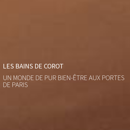
LES BAINS DE COROT
UN MONDE DE PUR BIEN-ÊTRE AUX PORTES
DE PARIS