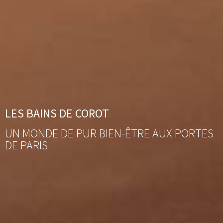
LES BAINS DE COROT
UN MONDE DE PUR BIEN-ÊTRE AUX PORTES
DE PARIS